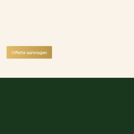
Offerte aanvragen